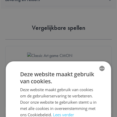
Vergelijkbare spellen
Classic Art
Deze website maakt gebruik
van cookies.
€ 37,20
DUTCH
Deze website maakt gebruik van cookies
ENGLISH
om de gebruikerservaring te verbeteren.
Bestel
FRENCH
Door onze website te gebruiken stemt u in
met alle cookies in overeenstemming met
ons Cookiebeleid.
Lees verder