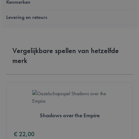
Kenmerken
Levering en retours
Vergelijkbare spellen van hetzelfde
merk
Shadows over the Empire
€ 22,00