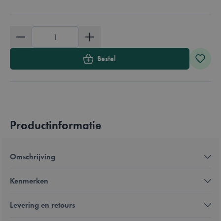
Aantal
Bestel
Productinformatie
Omschrijving
Kenmerken
Levering en retours