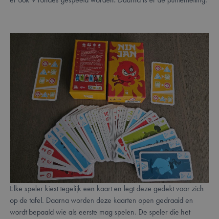
Elke speler kiest tegelijk een kaart en legt deze gedekt voor zich
op de tafel. Daarna worden deze kaarten open gedraaid en
wordt bepaald wie als eerste mag spelen. De speler die het