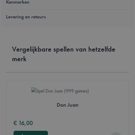
Kenmerken
Levering en retours
Vergelijkbare spellen van hetzelfde
merk
Don Juan
€ 16,00