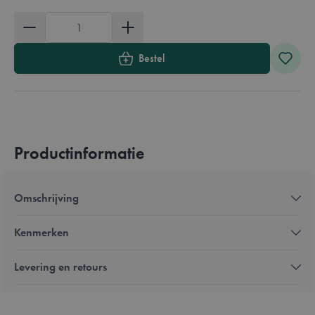
Aantal
Bestel
Productinformatie
Omschrijving
Kenmerken
Levering en retours